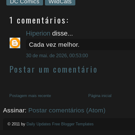
DC Comics
WildCats
1 comentários:
Hiperion
disse...
Cada vez melhor.
30 de mai. de 2026, 00:53:00
Postar um comentário
Postagem mais recente
Página inicial
Assinar:
Postar comentários (Atom)
© 2011 by
Daily Updates Free Blogger Templates