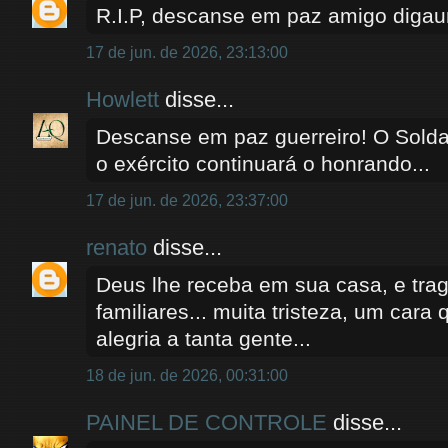
R.I.P, descanse em paz amigo digau
17 de jun. de 2026, 23:13:00
Howlett
disse...
Descanse em paz guerreiro! O Sold
o exército continuará o honrando...
17 de jun. de 2026, 23:37:00
renato
disse...
Deus lhe receba em sua casa, e trag
familiares... muita tristeza, um cara
alegria a tanta gente...
18 de jun. de 2026, 00:31:00
PAINEL DE CONTROLE
disse...