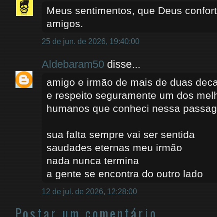
Meus sentimentos, que Deus conforte
amigos.
25 de jun. de 2026, 19:40:00
Aldebaram50
disse...
amigo e irmão de mais de duas dec
e respeito seguramente um dos mel
humanos que conheci nessa passa
sua falta sempre vai ser sentida
saudades eternas meu irmão
nada nunca termina
a gente se encontra do outro lado
12 de jul. de 2026, 12:28:00
Postar um comentário