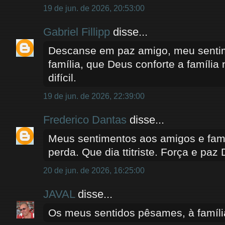
19 de jun. de 2026, 20:53:00
Gabriel Fillipp
disse...
Descanse em paz amigo, meu sentim
família, que Deus conforte a famíli
difícil.
19 de jun. de 2026, 22:39:00
Frederico Dantas
disse...
Meus sentimentos aos amigos e fami
perda. Que dia ttitriste. Força e paz
20 de jun. de 2026, 16:25:00
JAVAL
disse...
Os meus sentidos pêsames, à famíli