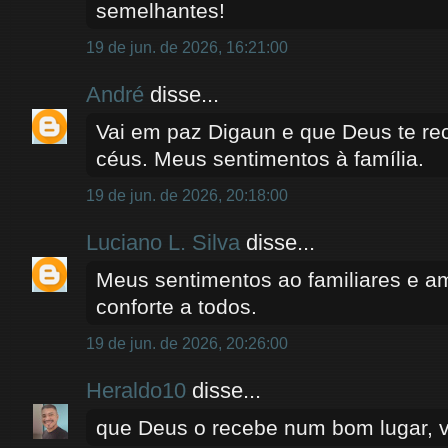
semelhantes!
19 de jun. de 2026, 16:21:00
André
disse...
Vai em paz Digaun e que Deus te re
céus. Meus sentimentos à família.
19 de jun. de 2026, 20:18:00
Luciano L. Silva
disse...
Meus sentimentos ao familiares e a
conforte a todos.
19 de jun. de 2026, 20:26:00
Heraldo10
disse...
que Deus o recebe num bom lugar, 