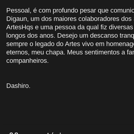
Pessoal, é com profundo pesar que comunic
Digaun, um dos maiores colaboradores dos
ArtesHqs e uma pessoa da qual fiz diversas
longos dos anos. Desejo um descanso tranq
sempre o legado do Artes vivo em homenag
eternos, meu chapa. Meus sentimentos a fam
companheiros.
Dashiro.