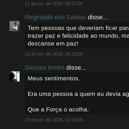
21 de jun. de 2026, 06:32:00
Reginaldo dos Santos
disse...
Tem pessoas que deveriam ficar pa
trazer paz e felicidade ao mundo, m
descanse em paz!
22 de jun. de 2026, 06:18:00
Giovani Iemini
disse...
Meus sentimentos.
Era uma pessoa a quem eu devia ag
Que a Força o acolha.
22 de jun. de 2026, 13:26:00