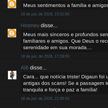
Meus sentimentos a familia e amigo
18 de jun. de 2026, 15:51:00
Hromeu
disse...
Meus mais sinceros e profundos sen
familiares e amigos. Que Deus o re
serenidade em sua morada....
18 de jun. de 2026, 17:28:00
Alê
disse...
Cara... que notícia triste! Digaun foi
antigas dos scans! Se a passagem t
tranquila e força e paz a família!
18 de jun. de 2026, 21:06:00