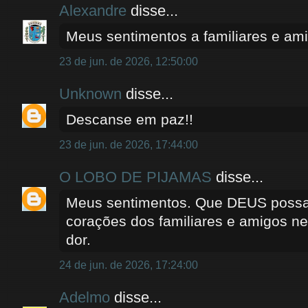
Alexandre
disse...
Meus sentimentos a familiares e am
23 de jun. de 2026, 12:50:00
Unknown
disse...
Descanse em paz!!
23 de jun. de 2026, 17:44:00
O LOBO DE PIJAMAS
disse...
Meus sentimentos. Que DEUS possa 
corações dos familiares e amigos n
dor.
24 de jun. de 2026, 17:24:00
Adelmo
disse...