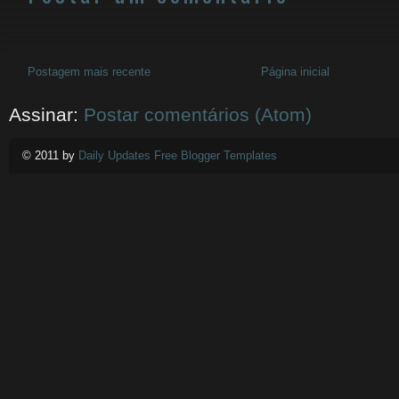
Postagem mais recente
Página inicial
Assinar:
Postar comentários (Atom)
© 2011 by
Daily Updates Free Blogger Templates