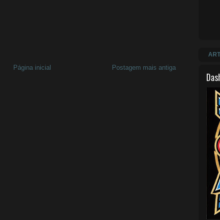
ART
Página inicial
Postagem mais antiga
Das