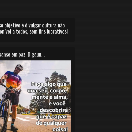
o objetivo é divulgar cultura não
onível a todos, sem fins lucrativos!
anse em paz, Digaun...