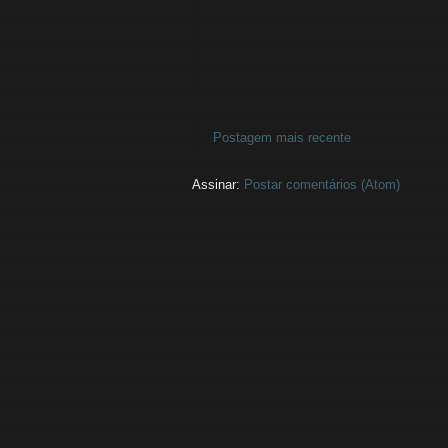
Postagem mais recente
Assinar:
Postar comentários (Atom)