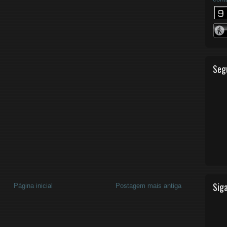
Seg
Siga
Página inicial
Postagem mais antiga