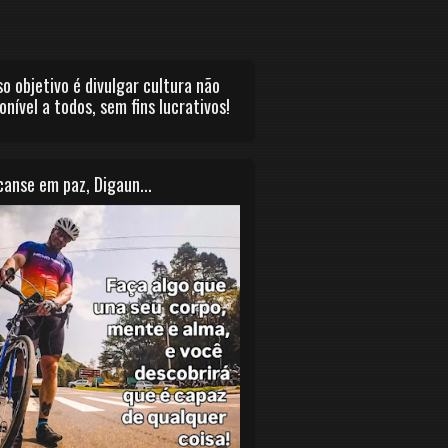
o objetivo é divulgar cultura não
onível a todos, sem fins lucrativos!
anse em paz, Digaun...