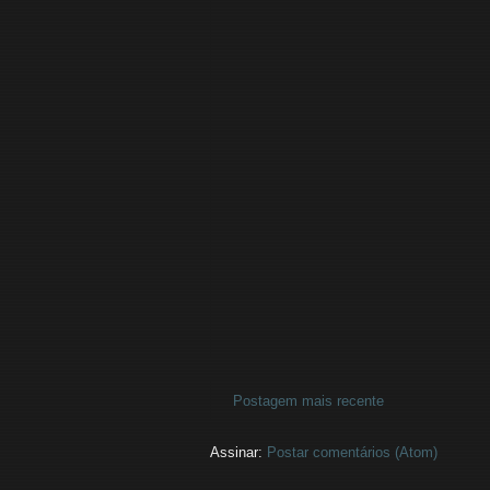
Postagem mais recente
Assinar:
Postar comentários (Atom)