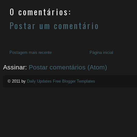
0 comentários:
Postar um comentário
Postagem mais recente
Página inicial
Assinar:
Postar comentários (Atom)
© 2011 by
Daily Updates Free Blogger Templates