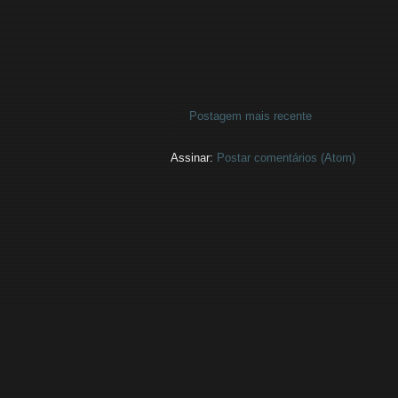
Postagem mais recente
Assinar:
Postar comentários (Atom)