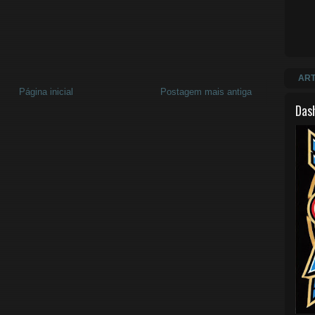
ART
Página inicial
Postagem mais antiga
Das