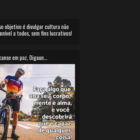
o objetivo é divulgar cultura não
onível a todos, sem fins lucrativos!
anse em paz, Digaun...