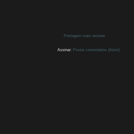
Postagem mais recente
Assinar:
Postar comentários (Atom)