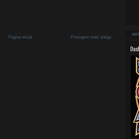
ART
Página inicial
Postagem mais antiga
Das