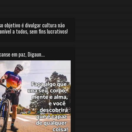
o objetivo é divulgar cultura não
onível a todos, sem fins lucrativos!
anse em paz, Digaun...