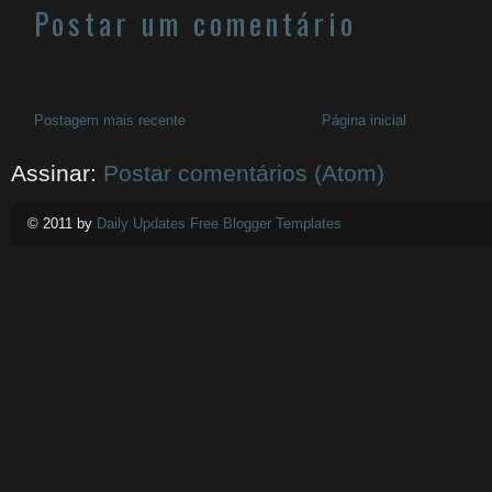
Postar um comentário
Postagem mais recente
Página inicial
Assinar:
Postar comentários (Atom)
© 2011 by
Daily Updates Free Blogger Templates