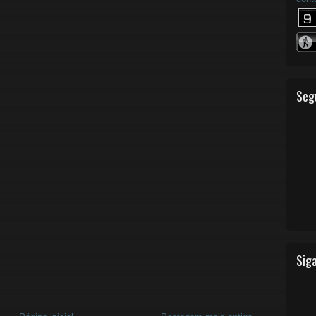
Seg
Siga