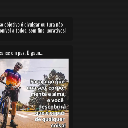
o objetivo é divulgar cultura não
onível a todos, sem fins lucrativos!
anse em paz, Digaun...