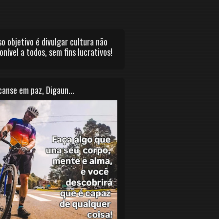
o objetivo é divulgar cultura não
onível a todos, sem fins lucrativos!
anse em paz, Digaun...