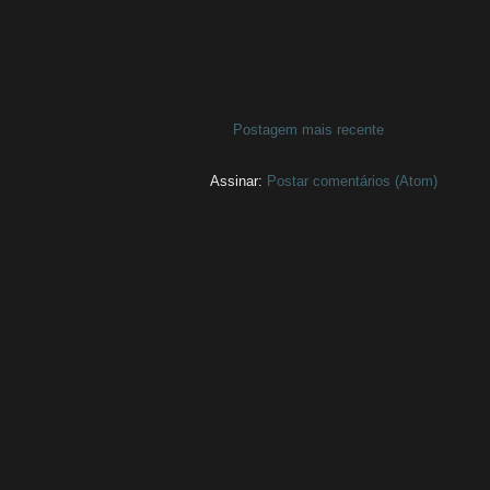
Postagem mais recente
Assinar:
Postar comentários (Atom)