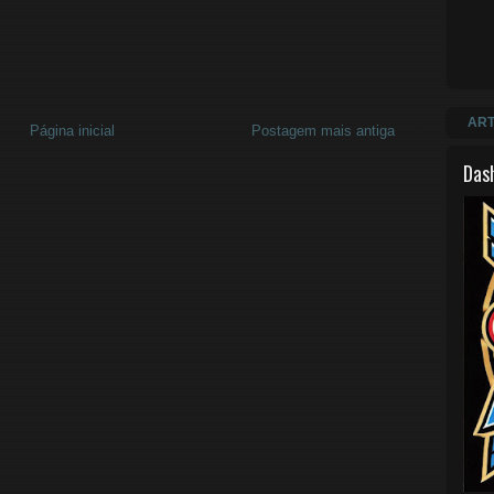
ART
Página inicial
Postagem mais antiga
Das