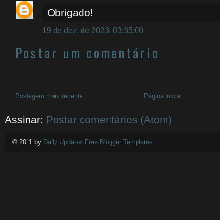
Obrigado!
19 de dez. de 2023, 03:35:00
Postar um comentário
Postagem mais recente
Página inicial
Assinar:
Postar comentários (Atom)
© 2011 by
Daily Updates Free Blogger Templates