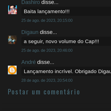
Dashiro
disse...
Baita lançamento!!!
25 de ago. de 2023, 20:15:00
Digaun
disse...
a seguir, novo volume do Cap!!!
25 de ago. de 2023, 20:46:00
André
disse...
Lançamento incrível. Obrigado Diga
28 de ago. de 2023, 20:54:00
Postar um comentário