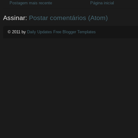
Postagem mais recente
Página inicial
Assinar:
Postar comentários (Atom)
© 2011 by
Daily Updates Free Blogger Templates