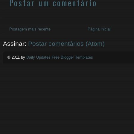
Postar um comentário
Postagem mais recente
Página inicial
Assinar:
Postar comentários (Atom)
© 2011 by
Daily Updates Free Blogger Templates