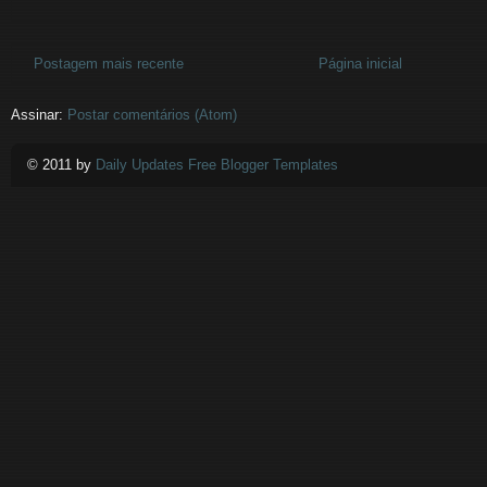
Postagem mais recente
Página inicial
Assinar:
Postar comentários (Atom)
© 2011 by
Daily Updates Free Blogger Templates