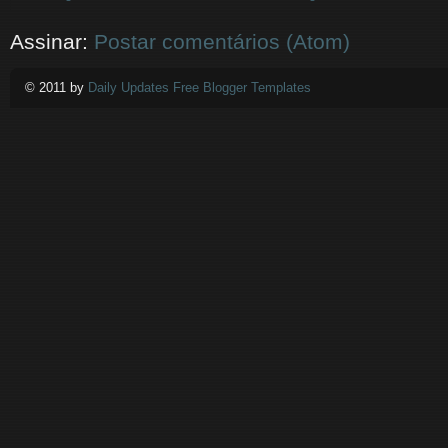
Assinar:
Postar comentários (Atom)
© 2011 by
Daily Updates Free Blogger Templates