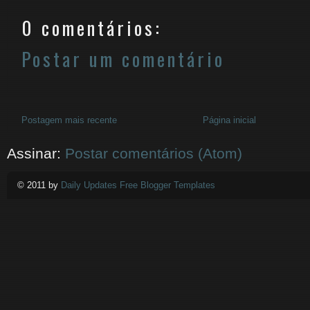
0 comentários:
Postar um comentário
Postagem mais recente
Página inicial
Assinar:
Postar comentários (Atom)
© 2011 by
Daily Updates Free Blogger Templates