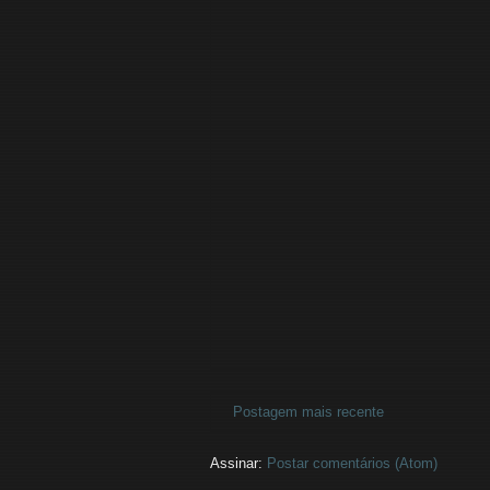
Postagem mais recente
Assinar:
Postar comentários (Atom)