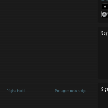
Seg
Siga
Página inicial
Postagem mais antiga