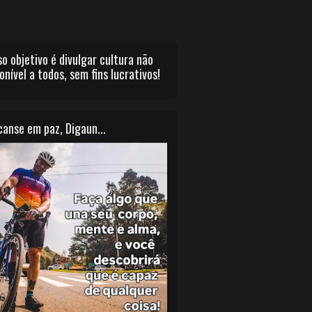
o objetivo é divulgar cultura não
onível a todos, sem fins lucrativos!
anse em paz, Digaun...