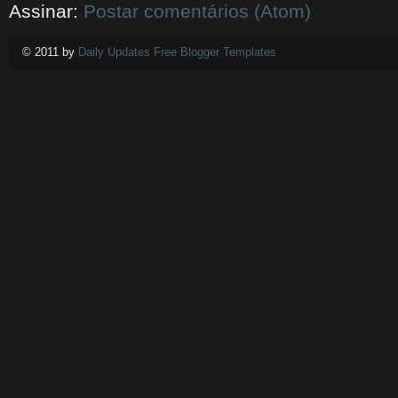
Assinar:
Postar comentários (Atom)
© 2011 by
Daily Updates Free Blogger Templates