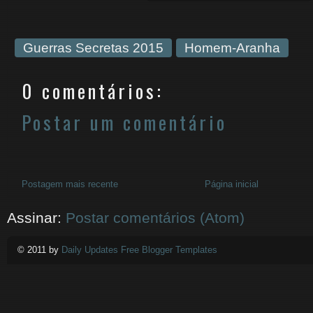
Guerras Secretas 2015
Homem-Aranha
0 comentários:
Postar um comentário
Postagem mais recente
Página inicial
Assinar:
Postar comentários (Atom)
© 2011 by
Daily Updates Free Blogger Templates