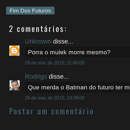
Fim Dos Futuros
2 comentários:
Unknown
disse...
Porra o mulek morre mesmo?
26 de mar. de 2015, 11:48:00
Rodrigo
disse...
Que merda o Batman do futuro ter mo
26 de mar. de 2015, 19:39:00
Postar um comentário