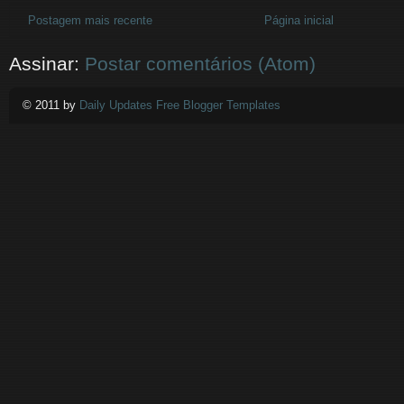
Postagem mais recente
Página inicial
Assinar:
Postar comentários (Atom)
© 2011 by
Daily Updates Free Blogger Templates