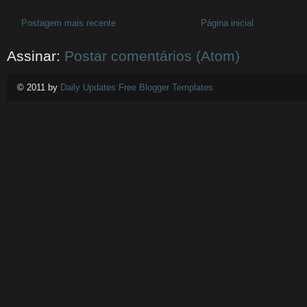
Postagem mais recente
Página inicial
Assinar:
Postar comentários (Atom)
© 2011 by
Daily Updates Free Blogger Templates