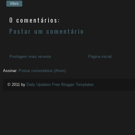
Vibro
0 comentários:
Postar um comentário
Postagem mais recente
Página inicial
Assinar:
Postar comentários (Atom)
© 2011 by
Daily Updates Free Blogger Templates