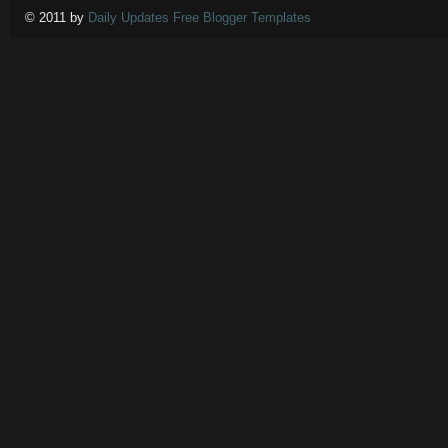
© 2011 by
Daily Updates Free Blogger Templates