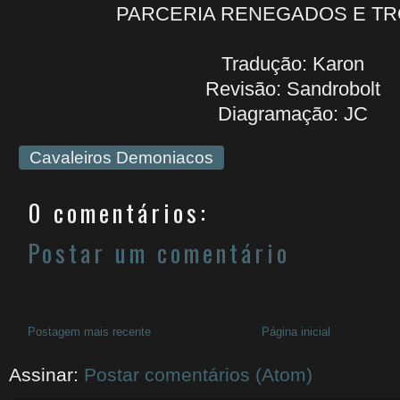
PARCERIA RENEGADOS E TR
Tradução: Karon
Revisão: Sandrobolt
Diagramação: JC
Cavaleiros Demoniacos
0 comentários:
Postar um comentário
Postagem mais recente
Página inicial
Assinar:
Postar comentários (Atom)