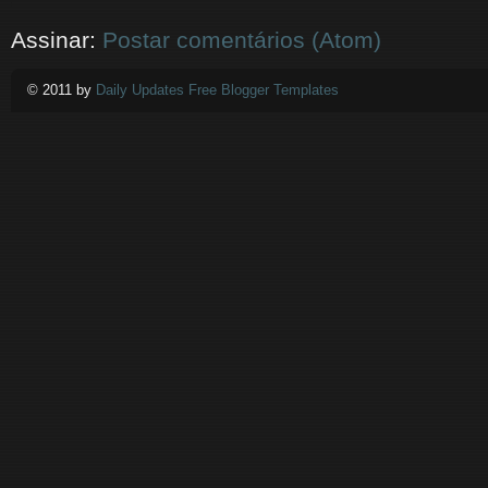
Assinar:
Postar comentários (Atom)
© 2011 by
Daily Updates Free Blogger Templates