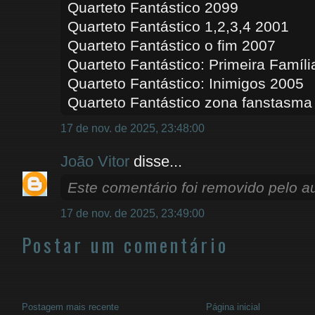
Quarteto Fantástico 2099
Quarteto Fantástico 1,2,3,4 2001
Quarteto Fantástico o fim 2007
Quarteto Fantástico: Primeira Famíl
Quarteto Fantástico: Inimigos 2005
Quarteto Fantástico zona fanstasma
17 de nov. de 2025, 23:48:00
João Vitor
disse...
Este comentário foi removido pelo au
17 de nov. de 2025, 23:49:00
Postar um comentário
Postagem mais recente
Página inicial