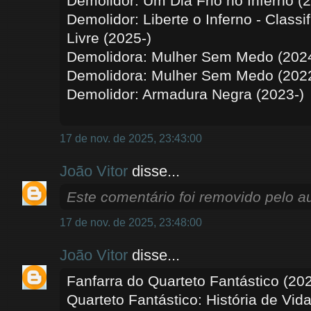
Demolidor: Um Dia Frio no Inferno (
Demolidor: Liberte o Inferno - Classi
Livre (2025-)
Demolidora: Mulher Sem Medo (2024
Demolidora: Mulher Sem Medo (202
Demolidor: Armadura Negra (2023-)
17 de nov. de 2025, 23:43:00
João Vitor
disse...
Este comentário foi removido pelo au
17 de nov. de 2025, 23:48:00
João Vitor
disse...
Fanfarra do Quarteto Fantástico (202
Quarteto Fantástico: História de Vida