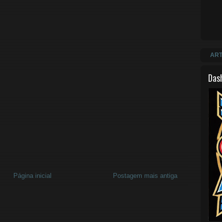
ART
Das
Página inicial
Postagem mais antiga