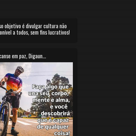
o objetivo é divulgar cultura não
onível a todos, sem fins lucrativos!
anse em paz, Digaun...