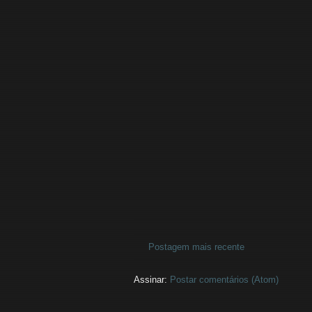
Postagem mais recente
Assinar:
Postar comentários (Atom)