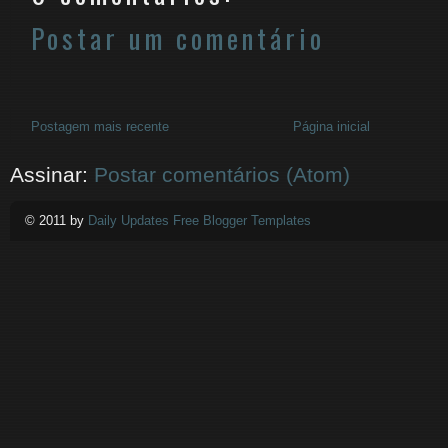
Postar um comentário
Postagem mais recente
Página inicial
Assinar:
Postar comentários (Atom)
© 2011 by
Daily Updates Free Blogger Templates