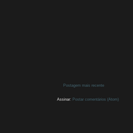
Postagem mais recente
Assinar:
Postar comentários (Atom)