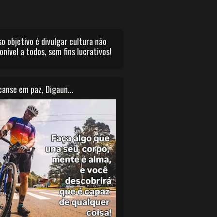
o objetivo é divulgar cultura não
onível a todos, sem fins lucrativos!
anse em paz, Digaun...