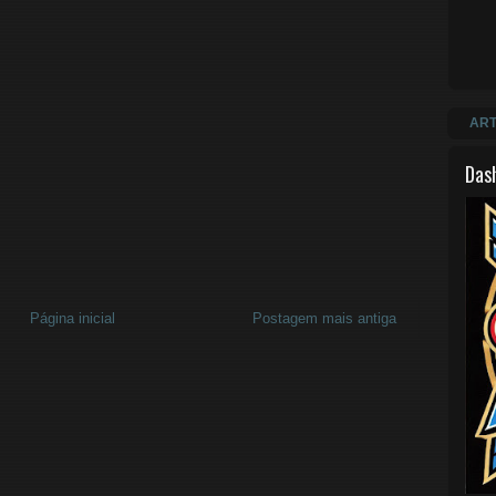
ART
Das
Página inicial
Postagem mais antiga