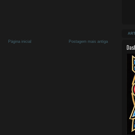
ART
Página inicial
Postagem mais antiga
Das