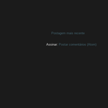
Postagem mais recente
Assinar:
Postar comentários (Atom)