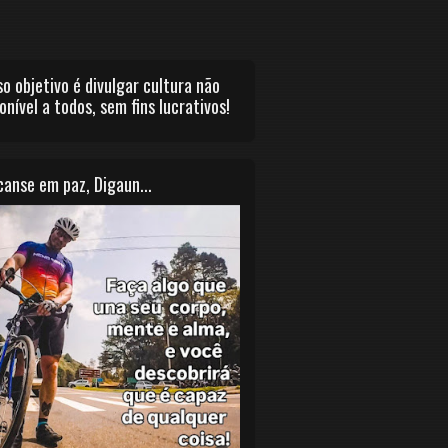
o objetivo é divulgar cultura não
onível a todos, sem fins lucrativos!
anse em paz, Digaun...