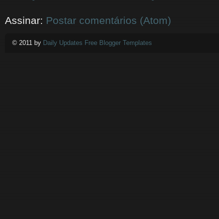
Assinar:
Postar comentários (Atom)
© 2011 by
Daily Updates Free Blogger Templates