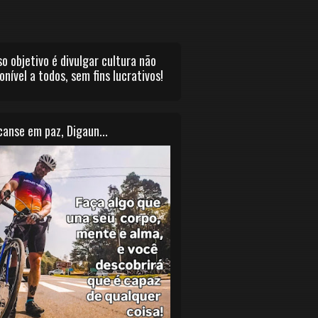
o objetivo é divulgar cultura não
onível a todos, sem fins lucrativos!
anse em paz, Digaun...