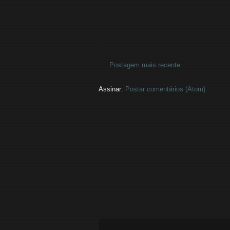
Postagem mais recente
Assinar:
Postar comentários (Atom)