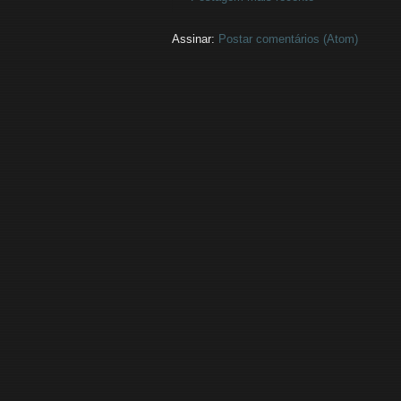
Assinar:
Postar comentários (Atom)