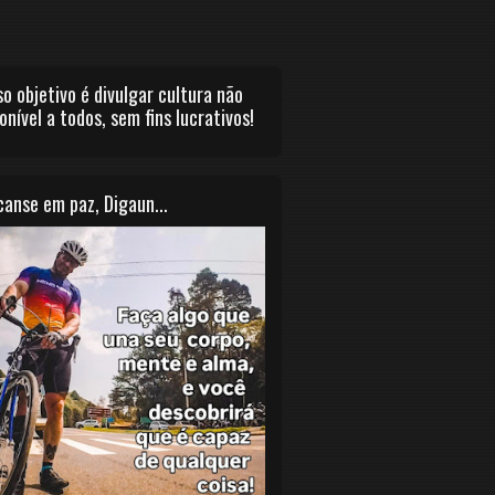
o objetivo é divulgar cultura não
onível a todos, sem fins lucrativos!
anse em paz, Digaun...