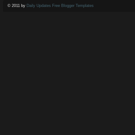
© 2011 by
Daily Updates Free Blogger Templates