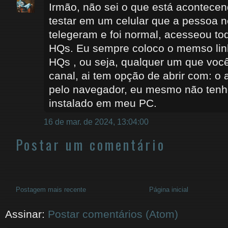
Irmão, não sei o que está acontece
testar em um celular que a pessoa 
telegeram e foi normal, acesseou tod
HQs. Eu sempre coloco o memso lin
HQs , ou seja, qualquer um que você 
canal, ai tem opção de abrir com: o
pelo navegador, eu mesmo não tenh
instalado em meu PC.
16 de mar. de 2024, 13:04:00
Postar um comentário
Postagem mais recente
Página inicial
Assinar:
Postar comentários (Atom)