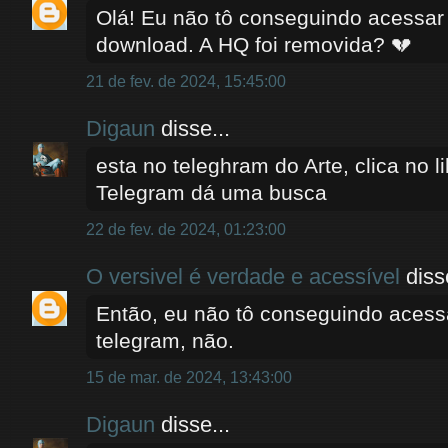
Olá! Eu não tô conseguindo acessar
download. A HQ foi removida? 💔
21 de fev. de 2024, 15:45:00
Digaun
disse...
esta no teleghram do Arte, clica no li
Telegram dá uma busca
22 de fev. de 2024, 01:23:00
O versivel é verdade e acessível
disse
Então, eu não tô conseguindo acessa
telegram, não.
15 de mar. de 2024, 13:43:00
Digaun
disse...