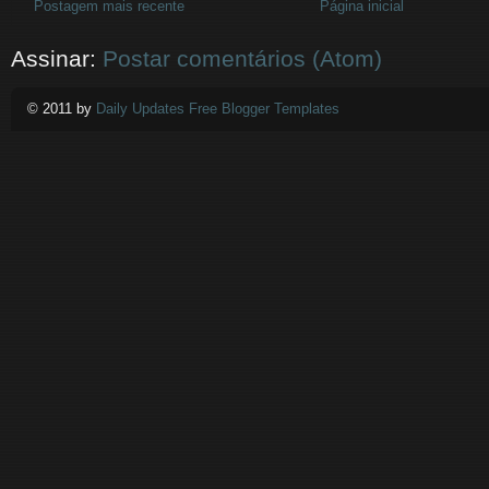
Postagem mais recente
Página inicial
Assinar:
Postar comentários (Atom)
© 2011 by
Daily Updates Free Blogger Templates