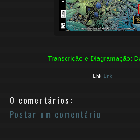
Transcrição e Diagramação: D
Link:
Link
0 comentários:
Postar um comentário