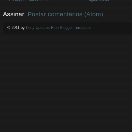
Assinar:
Postar comentários (Atom)
© 2011 by
Daily Updates Free Blogger Templates