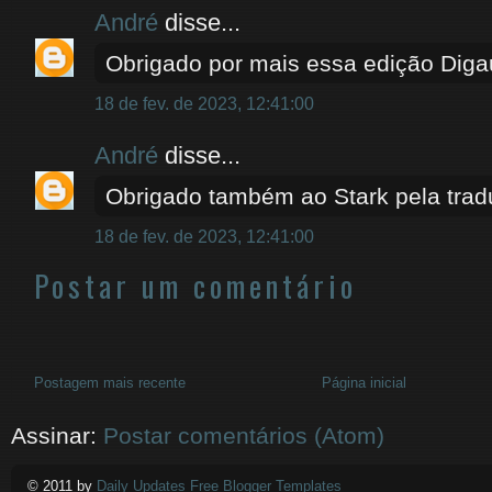
André
disse...
Obrigado por mais essa edição Dig
18 de fev. de 2023, 12:41:00
André
disse...
Obrigado também ao Stark pela trad
18 de fev. de 2023, 12:41:00
Postar um comentário
Postagem mais recente
Página inicial
Assinar:
Postar comentários (Atom)
© 2011 by
Daily Updates Free Blogger Templates