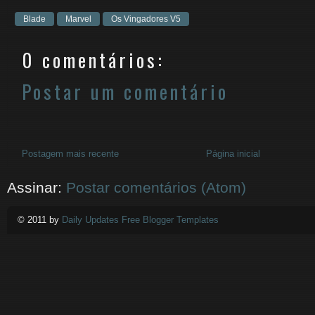
Blade
Marvel
Os Vingadores V5
0 comentários:
Postar um comentário
Postagem mais recente
Página inicial
Assinar:
Postar comentários (Atom)
© 2011 by
Daily Updates Free Blogger Templates