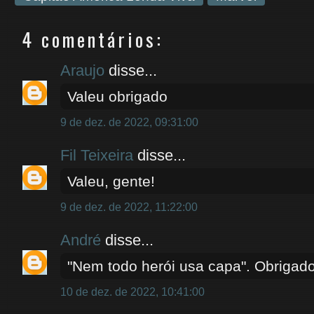
4 comentários:
Araujo
disse...
Valeu obrigado
9 de dez. de 2022, 09:31:00
Fil Teixeira
disse...
Valeu, gente!
9 de dez. de 2022, 11:22:00
André
disse...
"Nem todo herói usa capa". Obrigad
10 de dez. de 2022, 10:41:00