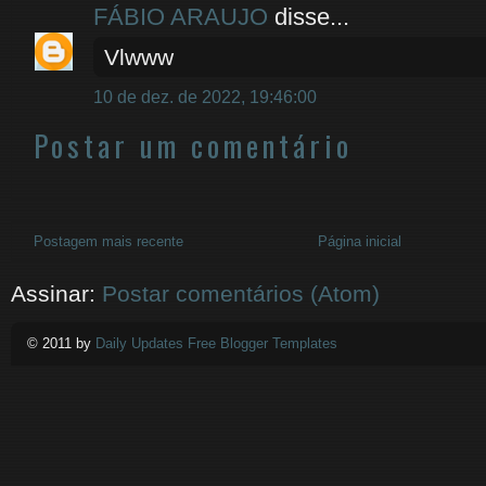
FÁBIO ARAUJO
disse...
Vlwww
10 de dez. de 2022, 19:46:00
Postar um comentário
Postagem mais recente
Página inicial
Assinar:
Postar comentários (Atom)
© 2011 by
Daily Updates Free Blogger Templates