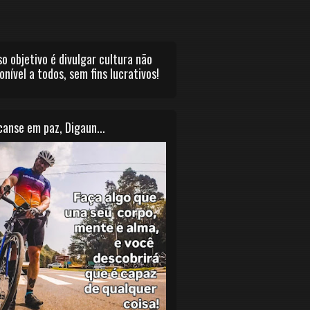
o objetivo é divulgar cultura não
onível a todos, sem fins lucrativos!
anse em paz, Digaun...