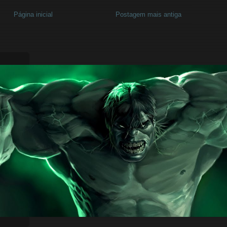
Página inicial
Postagem mais antiga