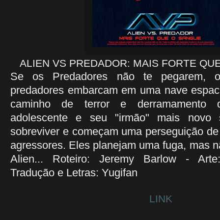
ALIEN VS PREDADOR: MAIS FORTE QUE
Se os Predadores não te pegarem, o
predadores embarcam em uma nave espacia
caminho de terror e derramamento
adolescente e seu "irmão" mais novo 
sobreviver e começam uma perseguição de 
agressores. Eles planejam uma fuga, mas 
Alien... Roteiro: Jeremy Barlow - Art
Tradução e Letras: Yugifan
LINK