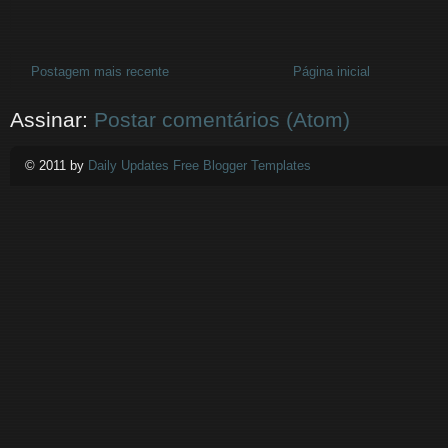
Postagem mais recente
Página inicial
Assinar:
Postar comentários (Atom)
© 2011 by
Daily Updates Free Blogger Templates