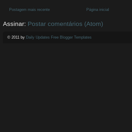
Postagem mais recente
Página inicial
Assinar:
Postar comentários (Atom)
© 2011 by
Daily Updates Free Blogger Templates