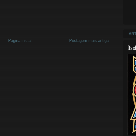
ART
Página inicial
Postagem mais antiga
Das