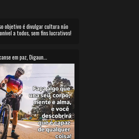
o objetivo é divulgar cultura não
onível a todos, sem fins lucrativos!
anse em paz, Digaun...