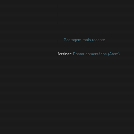
Postagem mais recente
Assinar:
Postar comentários (Atom)