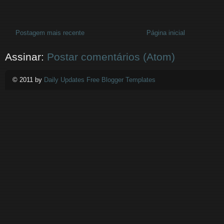
Postagem mais recente
Página inicial
Assinar:
Postar comentários (Atom)
© 2011 by
Daily Updates Free Blogger Templates