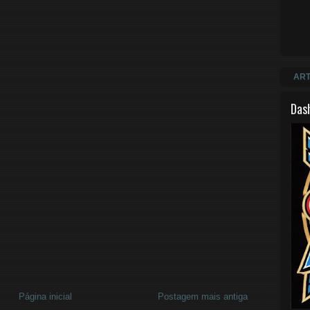
ART
Das
Página inicial
Postagem mais antiga