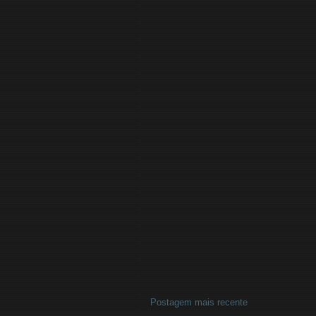
Postagem mais recente