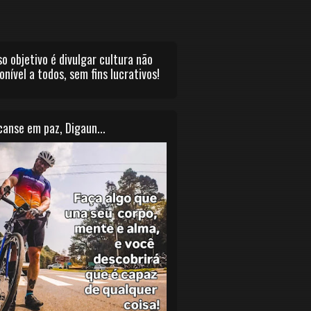
o objetivo é divulgar cultura não
onível a todos, sem fins lucrativos!
anse em paz, Digaun...