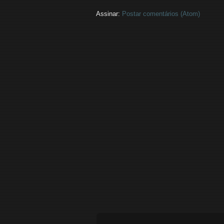
Assinar:
Postar comentários (Atom)