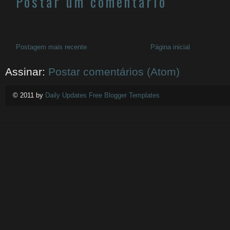
Postar um comentário
Postagem mais recente
Página inicial
Assinar:
Postar comentários (Atom)
© 2011 by
Daily Updates Free Blogger Templates