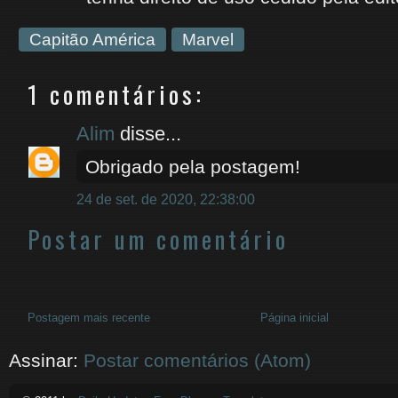
Capitão América
Marvel
1 comentários:
Alim
disse...
Obrigado pela postagem!
24 de set. de 2020, 22:38:00
Postar um comentário
Postagem mais recente
Página inicial
Assinar:
Postar comentários (Atom)