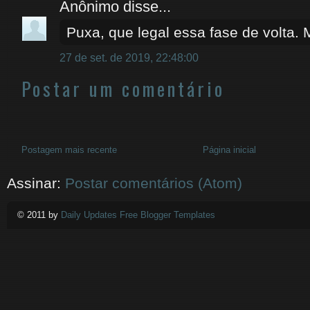
Anônimo disse...
Puxa, que legal essa fase de volta. 
27 de set. de 2019, 22:48:00
Postar um comentário
Postagem mais recente
Página inicial
Assinar:
Postar comentários (Atom)
© 2011 by
Daily Updates Free Blogger Templates