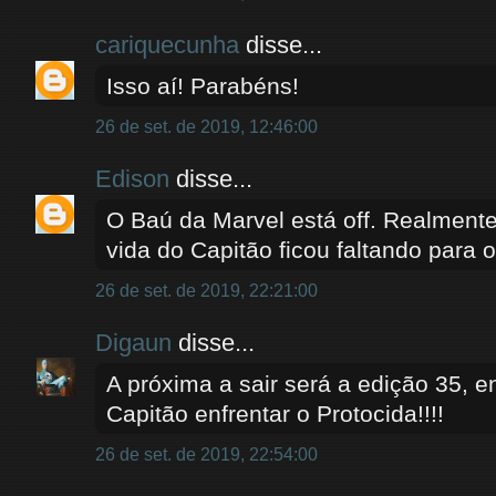
cariquecunha
disse...
Isso aí! Parabéns!
26 de set. de 2019, 12:46:00
Edison
disse...
O Baú da Marvel está off. Realment
vida do Capitão ficou faltando para o
26 de set. de 2019, 22:21:00
Digaun
disse...
A próxima a sair será a edição 35, 
Capitão enfrentar o Protocida!!!!
26 de set. de 2019, 22:54:00