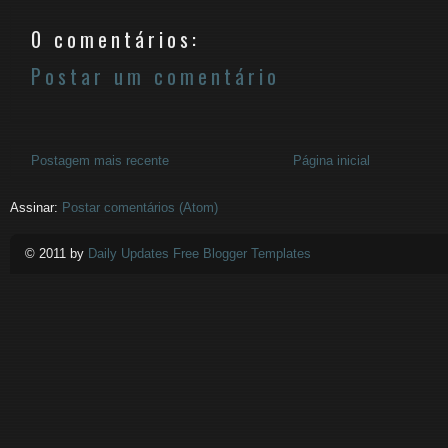
0 comentários:
Postar um comentário
Postagem mais recente
Página inicial
Assinar:
Postar comentários (Atom)
© 2011 by
Daily Updates Free Blogger Templates