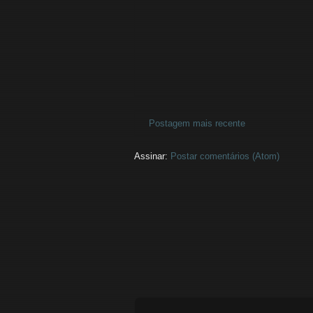
Postagem mais recente
Assinar:
Postar comentários (Atom)