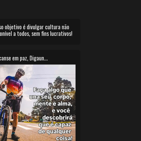
o objetivo é divulgar cultura não
onível a todos, sem fins lucrativos!
anse em paz, Digaun...