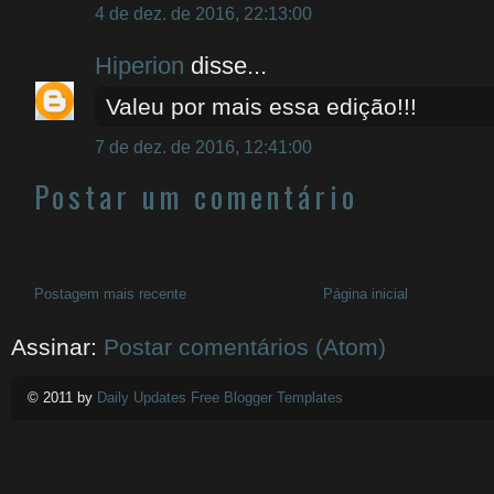
4 de dez. de 2016, 22:13:00
Hiperion
disse...
Valeu por mais essa edição!!!
7 de dez. de 2016, 12:41:00
Postar um comentário
Postagem mais recente
Página inicial
Assinar:
Postar comentários (Atom)
© 2011 by
Daily Updates Free Blogger Templates