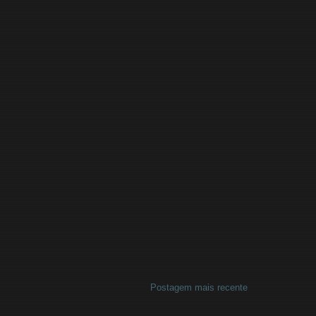
Postagem mais recente