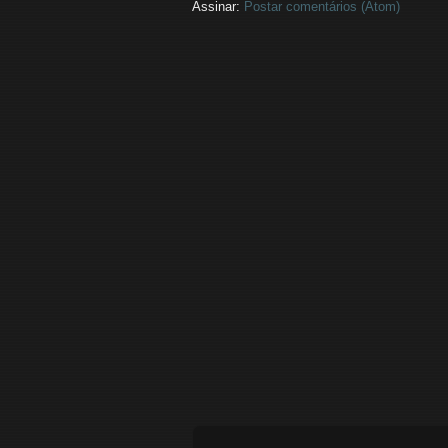
Assinar:
Postar comentários (Atom)