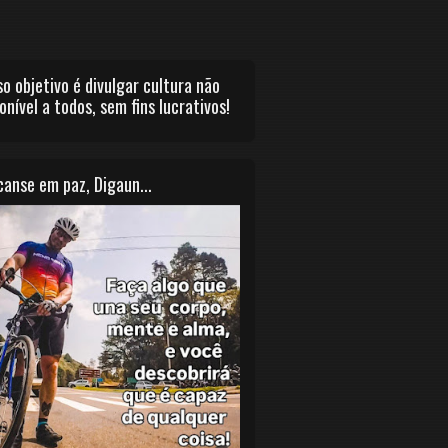
o objetivo é divulgar cultura não
onível a todos, sem fins lucrativos!
anse em paz, Digaun...