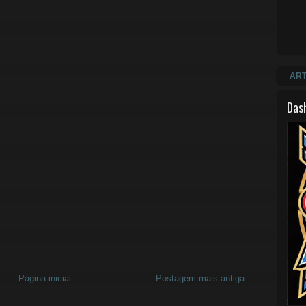
ART
Das
Página inicial
Postagem mais antiga